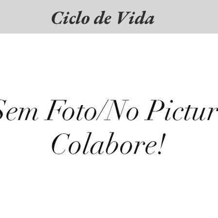
Ciclo de Vida