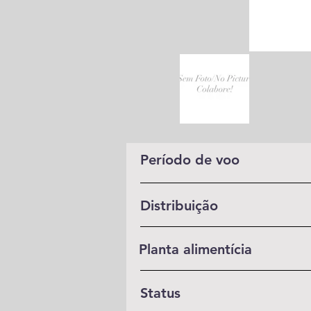
Período de voo
Distribuição
Planta alimentícia
Status