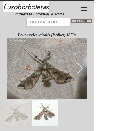
Lusoborboletas
Portuguese Butterflies & Moths
Search
Leucinodes laisalis (Walker, 1859)