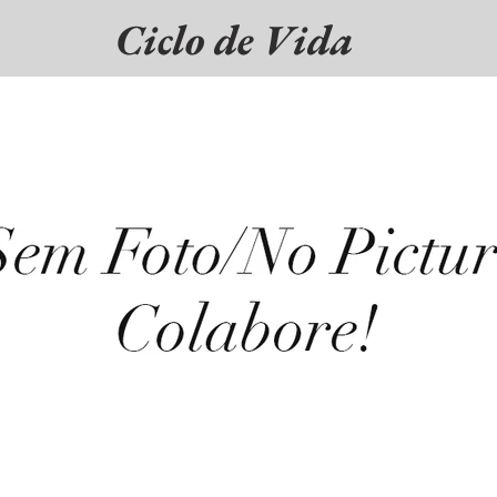
Ciclo de Vida