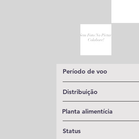
Período de voo
Distribuição
Planta alimentícia
Status