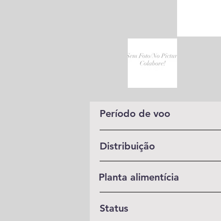
Período de voo
Distribuição
Planta alimentícia
Status