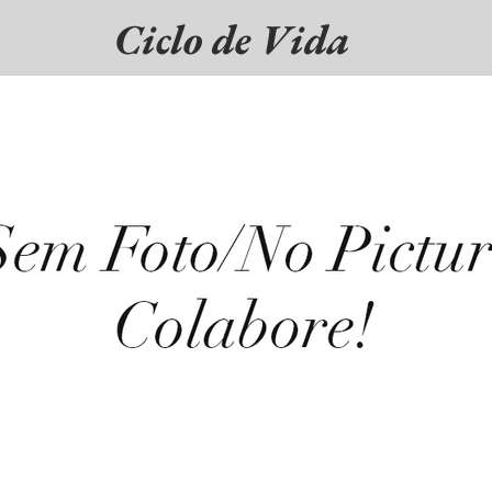
Ciclo de Vida