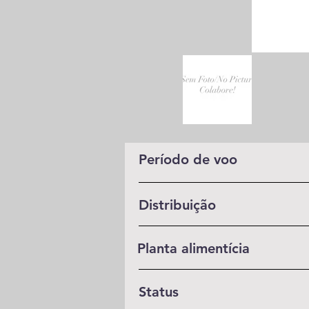
Período de voo
Distribuição
Planta alimentícia
Status