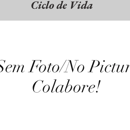
Ciclo de Vida