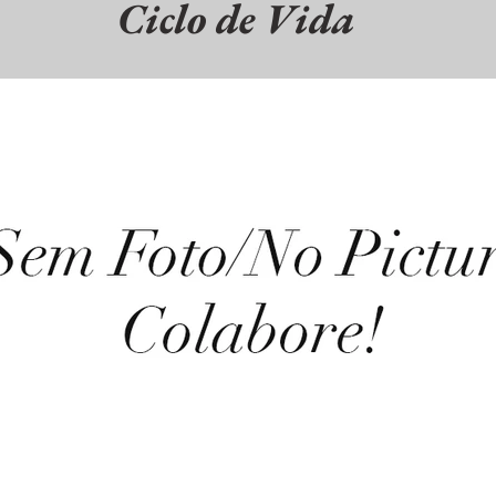
Ciclo de Vida