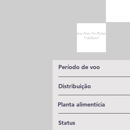
Período de voo
Distribuição
Planta alimentícia
Status