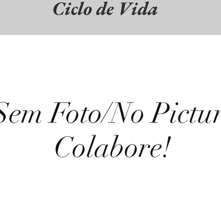
Ciclo de Vida