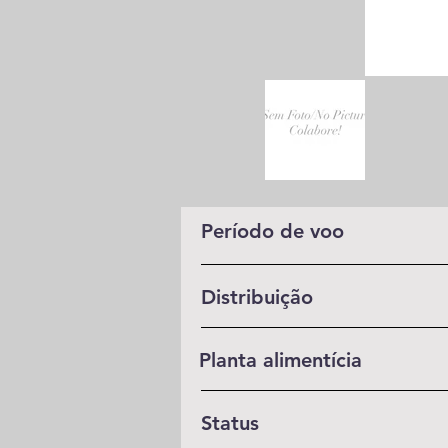
Período de voo
Distribuição
Planta alimentícia
Status