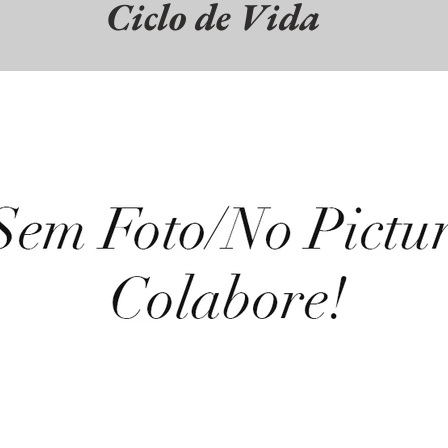
Ciclo de Vida