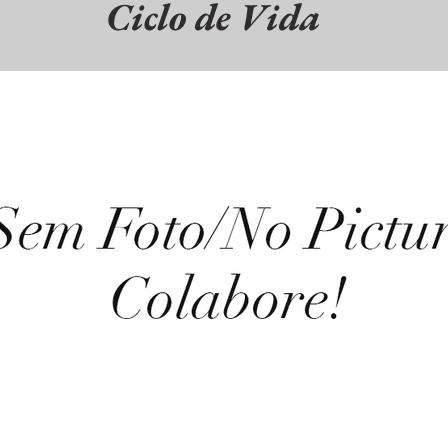
Ciclo de Vida