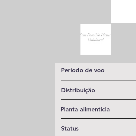
Período de voo
Distribuição
Planta alimentícia
Status