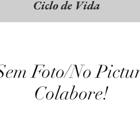
Ciclo de Vida