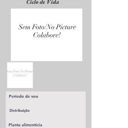
Ciclo de Vida
Período de voo
Distribuição
Planta alimentícia