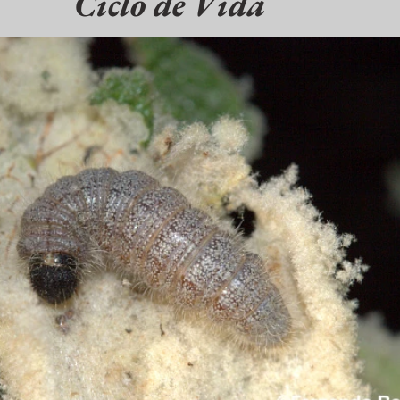
Ciclo de Vida