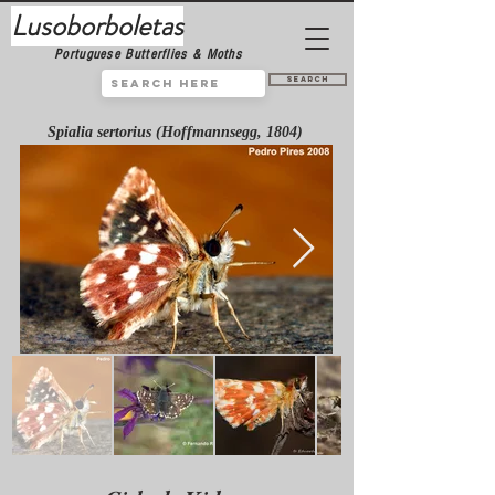
Lusoborboletas
Portuguese Butterflies & Moths
Search
Spialia sertorius (Hoffmannsegg, 1804)