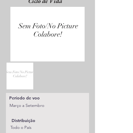
Ciclo de Vida
Período de voo
Março a Setembro
Distribuição
Todo o País