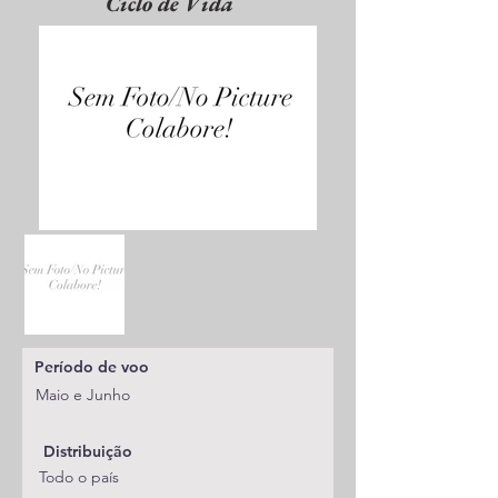
Ciclo de Vida
Período de voo
Maio e Junho
Distribuição
Todo o país