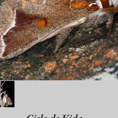
Ciclo de Vida