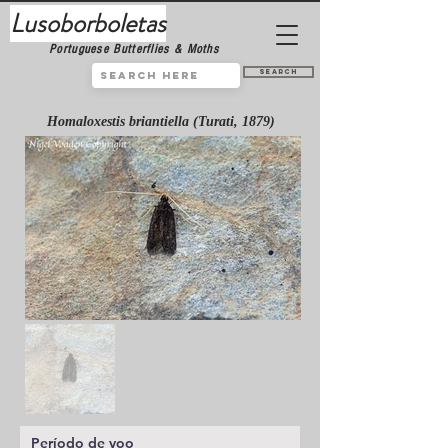
Lusoborboletas
Portuguese Butterflies & Moths
Search
Homaloxestis briantiella (Turati, 1879)
Período de voo