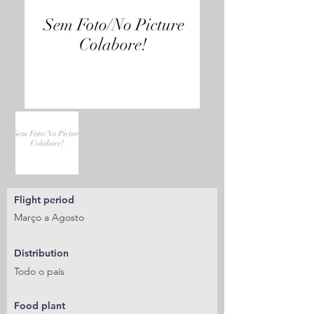
Flight period
Março a Agosto
Distribution
Todo o país
Food plant