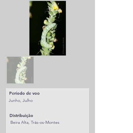
Período de voo
Junho, Julho
Distribuição
Beira Alta, Trás-os-Montes