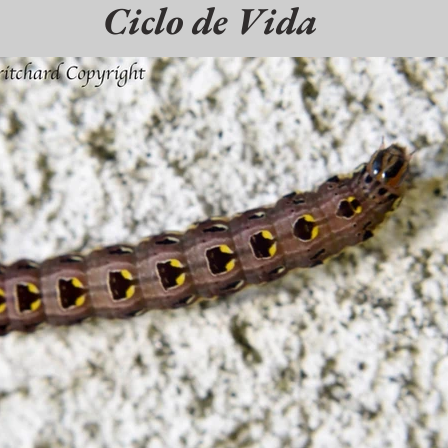
Ciclo de Vida