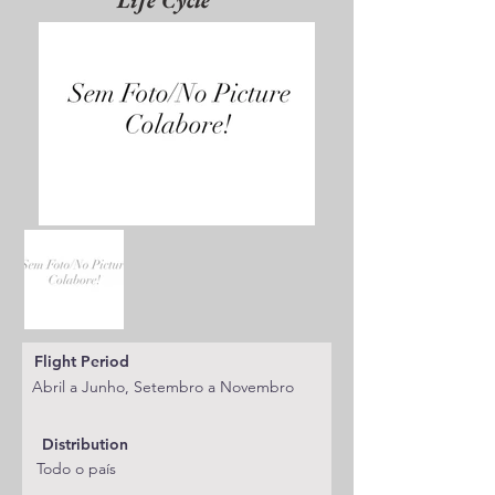
Life Cycle
Flight Period
Abril a Junho, Setembro a Novembro
Distribution
Todo o país