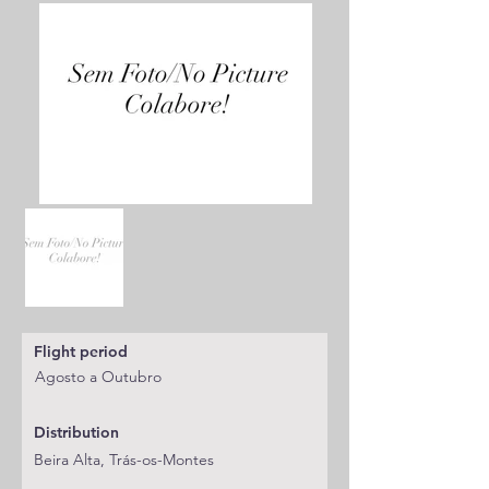
Flight period
Agosto a Outubro
Distribution
Beira Alta, Trás-os-Montes