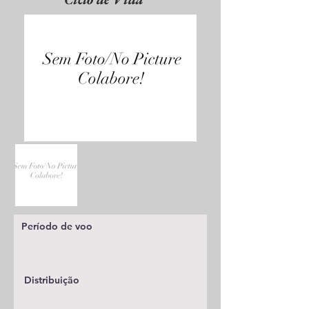
Período de voo
Distribuição