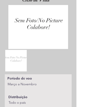
Período de voo
Março a Novembro
Distribuição
Todo o país