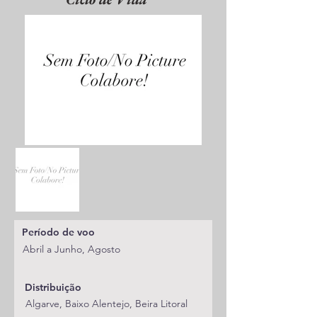
Período de voo
Abril a Junho, Agosto
Distribuição
Algarve, Baixo Alentejo, Beira Litoral