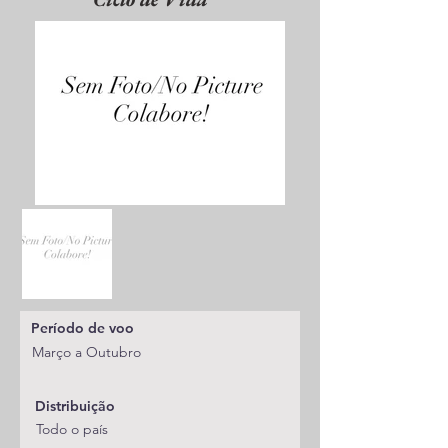
Período de voo
Março a Outubro
Distribuição
Todo o país