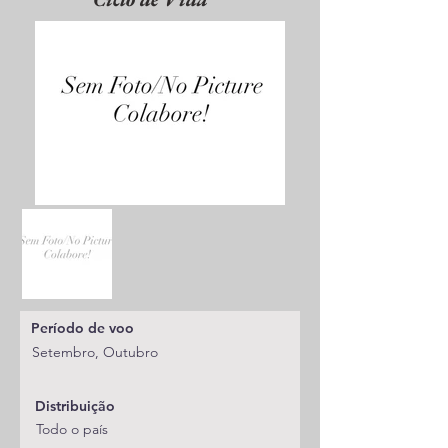
Período de voo
Setembro, Outubro
Distribuição
Todo o país