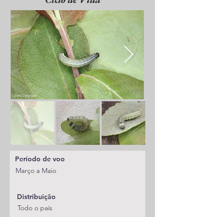
Período de voo
Março a Maio
Distribuição
Todo o país