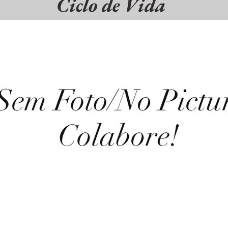
Ciclo de Vida