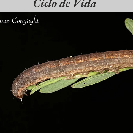
Ciclo de Vida