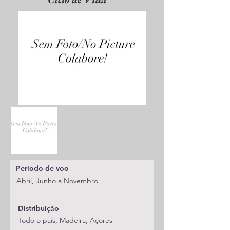
Período de voo
Abril, Junho a Novembro
Distribuição
Todo o país, Madeira, Açores