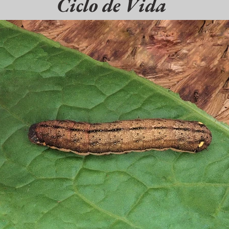
Ciclo de Vida