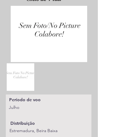
Período de voo
Julho
Distribuição
Estremadura, Beira Baixa