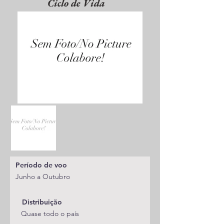
Ciclo de Vida
Período de voo
Junho a Outubro
Distribuição
Quase todo o país