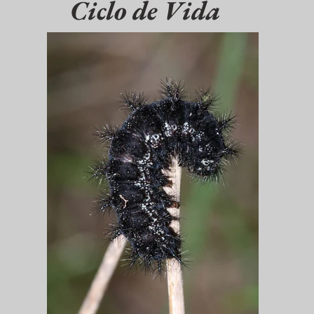
Ciclo de Vida