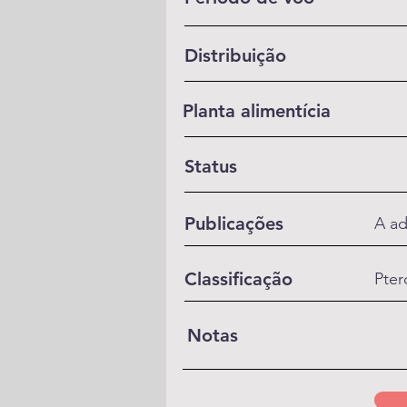
Distribuição
Planta alimentícia
Status
Publicações
A ad
Classificação
Pter
Notas