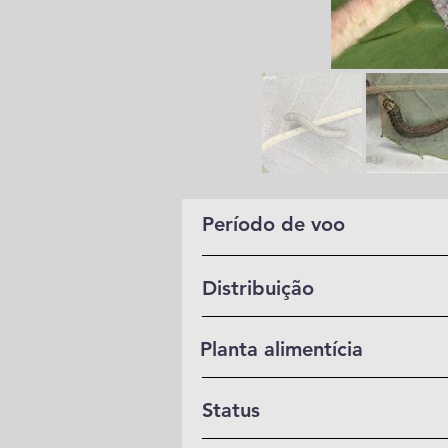
Período de voo
Distribuição
Planta alimentícia
Status