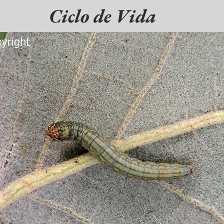
Ciclo de Vida