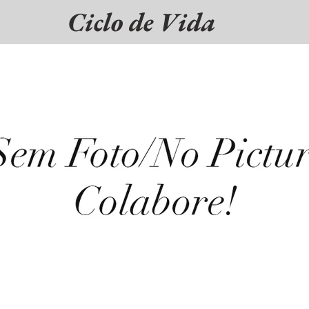
Ciclo de Vida