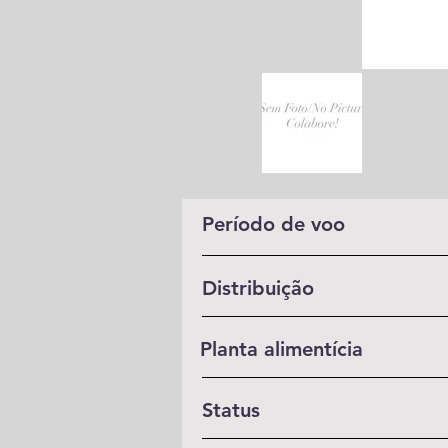
Período de voo
Distribuição
Planta alimentícia
Status