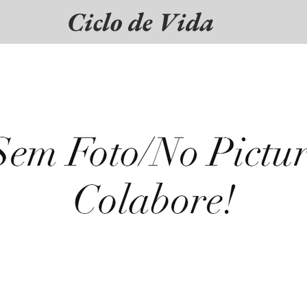
Ciclo de Vida