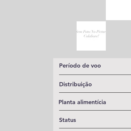
Período de voo
Distribuição
Planta alimentícia
Status