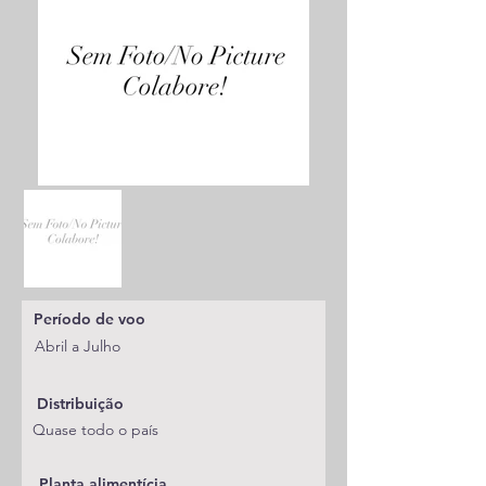
Período de voo
Abril a Julho
Distribuição
Quase todo o país
Planta alimentícia