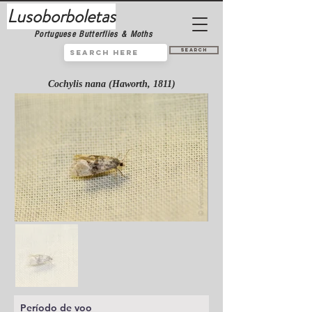
Lusoborboletas
Portuguese Butterflies & Moths
Search
Cochylis nana (Haworth, 1811)
Período de voo