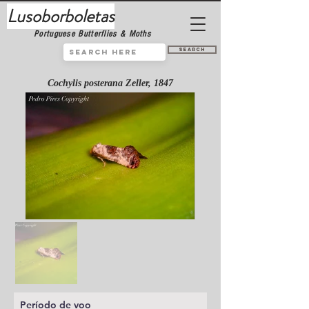
Lusoborboletas
Portuguese Butterflies & Moths
Search
Cochylis posterana Zeller, 1847
Período de voo