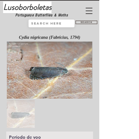
Lusoborboletas
Portuguese Butterflies & Moths
Search
Cydia nigricana (Fabricius, 1794)
Período de voo