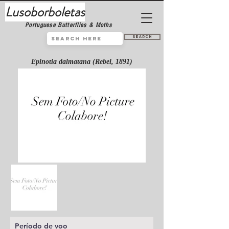
Lusoborboletas
Portuguese Butterflies & Moths
Search
Epinotia dalmatana (Rebel, 1891)
Período de voo