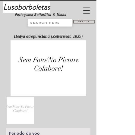
Lusoborboletas
Portuguese Butterflies & Moths
Search
Hedya atropunctana (Zetterstedt, 1839)
Período de voo