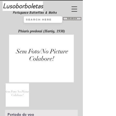
Lusoborboletas
Portuguese Butterflies & Moths
Search
Phiaris predotai (Hartig, 1938)
Período de voo