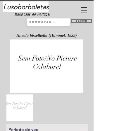
Lusoborboletas
Mariposas de Portugal
Search
Tineola bisselliella (Hummel, 1823)
Período de voo