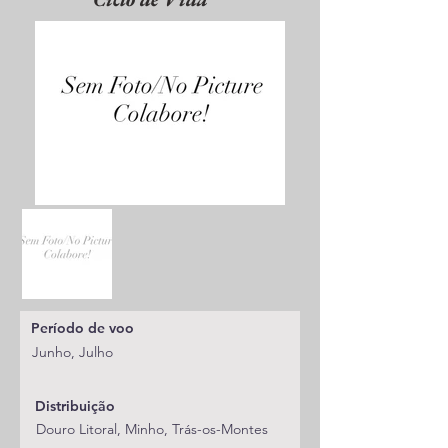
Período de voo
Junho, Julho
Distribuição
Douro Litoral, Minho, Trás-os-Montes