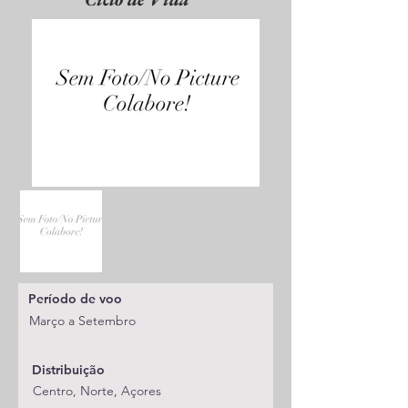
Período de voo
Março a Setembro
Distribuição
Centro, Norte, Açores