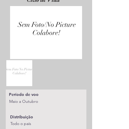
Período de voo
Maio a Outubro
Distribuição
Todo o país