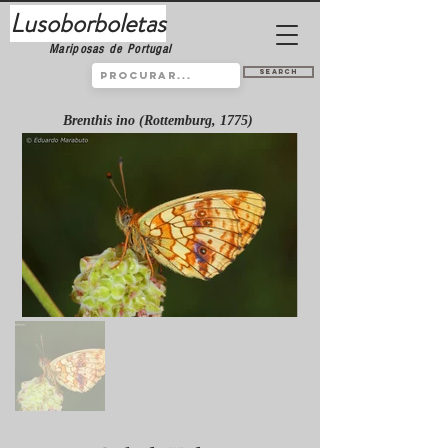
Lusoborboletas
Mariposas de Portugal
Search
Brenthis ino (Rottemburg, 1775)